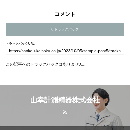
コメント
0 トラックバック
トラックバックURL
この記事へのトラックバックはありません。
山幸計測精器株式会社