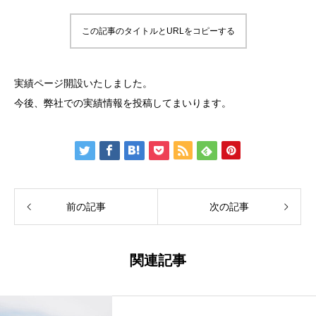
この記事のタイトルとURLをコピーする
実績ページ開設いたしました。
今後、弊社での実績情報を投稿してまいります。
前の記事
次の記事
関連記事