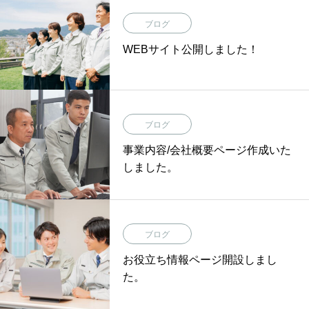
ブログ
WEBサイト公開しました！
ブログ
事業内容/会社概要ページ作成いた
しました。
ブログ
お役立ち情報ページ開設しまし
た。