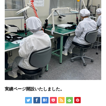
実績ページ開設いたしました。